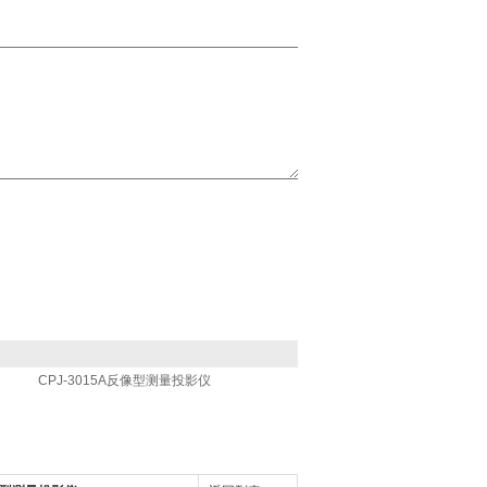
CPJ-3015A反像型测量投影仪