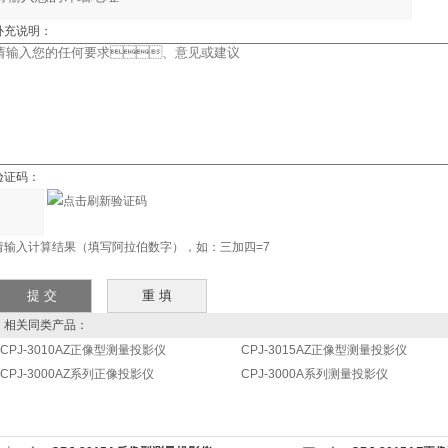
补充说明：
证码：
请输入计算结果（填写阿拉伯数字），如：三加四=7
关同类产品：
CPJ-3010AZ正像型测量投影仪
CPJ-3015AZ正像型测量投影仪
CPJ-3000AZ系列正像投影仪
CPJ-3000A系列测量投影仪