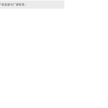
表直接与厂家联系：